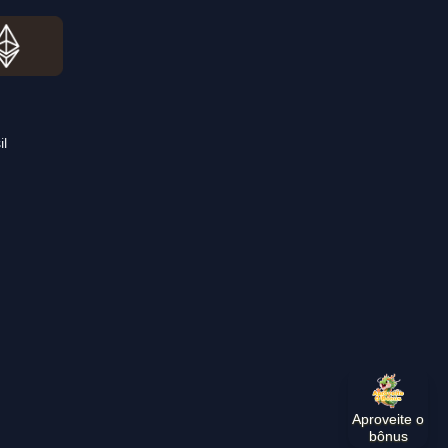
il
Aproveite o
bônus