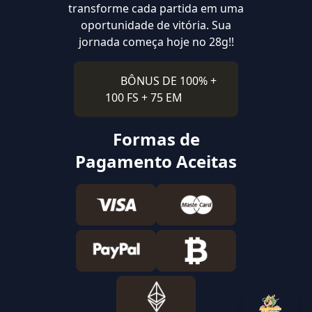
transforme cada partida em uma
oportunidade de vitória. Sua
jornada começa hoje no 28g!!
BÔNUS DE 100% +
100 FS + 75 EM
Formas de
Pagamento Aceitas