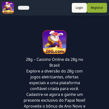
Login
Registrar
Open main menu
28g – Cassino Online da 28g no
Brasil
Explore a diversão do 28g com
jogos eletrizantes, ofertas
especiais e uma plataforma
confiável criada para você.
Cadastre-se agora e ganhe um
presente exclusivo do Papai Noel!
Aproveite o bônus de Ano Novo e